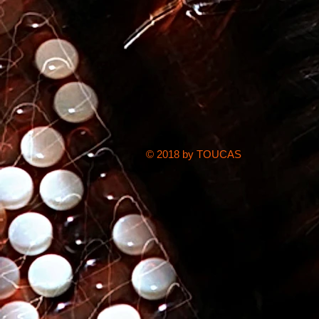
© 2018 by TOUCAS