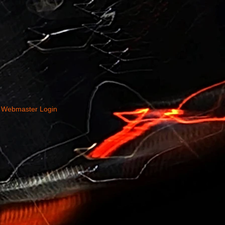
Webmaster Login