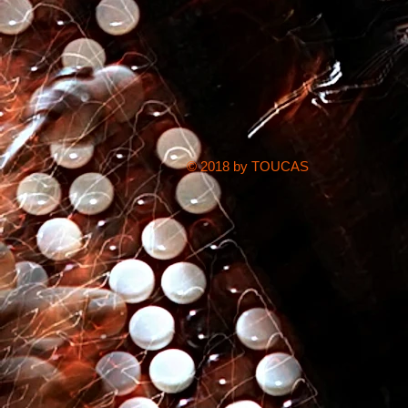
© 2018 by TOUCAS