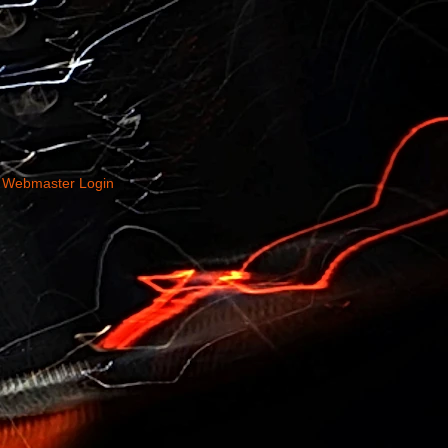
Webmaster Login